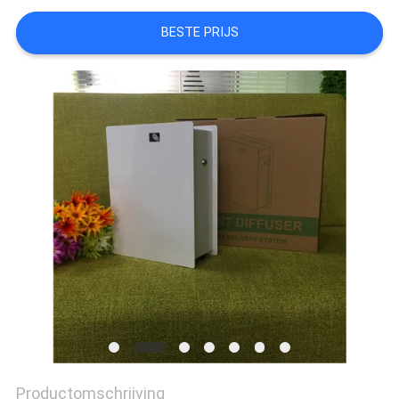
BESTE PRIJS
Productomschrijving