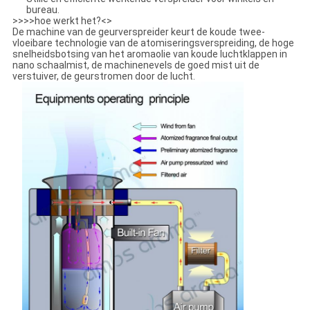
bureau.
>>>>hoe werkt het?<>
De machine van de geurverspreider keurt de koude twee-
vloeibare technologie van de atomiseringsverspreiding, de hoge
snelheidsbotsing van het aromaolie van koude luchtklappen in
nano schaalmist, de machinenevels de goed mist uit de
verstuiver, de geurstromen door de lucht.