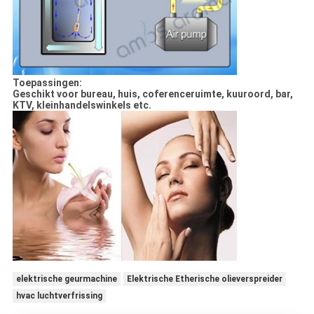
Toepassingen:
Geschikt voor bureau, huis, coferenceruimte, kuuroord, bar,
KTV, kleinhandelswinkels etc.
elektrische geurmachine
Elektrische Etherische olieverspreider
hvac luchtverfrissing