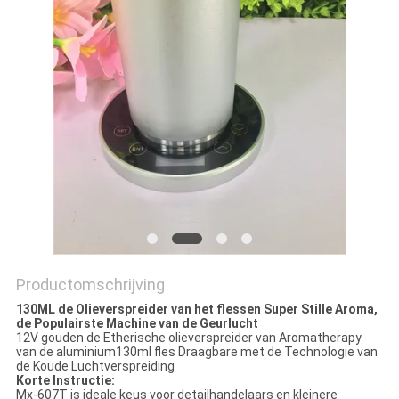
Productomschrijving
130ML de Olieverspreider van het flessen Super Stille Aroma,
de Populairste Machine van de Geurlucht
12V gouden de Etherische olieverspreider van Aromatherapy
van de aluminium130ml fles Draagbare met de Technologie van
de Koude Luchtverspreiding
Korte Instructie:
Mx-607T is ideale keus voor detailhandelaars en kleinere