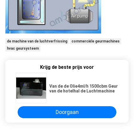
de machine van de luchtverfrissing
commerciële geurmachines
hvac geursysteem
Krijg de beste prijs voor
Van de de Olie4ml/h 1500cbm Geur
van de hotelhal de Luchtmachine
Doorgaan