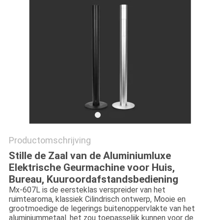
Productomschrijving
Stille de Zaal van de Aluminiumluxe
Elektrische Geurmachine voor Huis,
Bureau, Kuuroordafstandsbediening
Mx-607L is de eersteklas verspreider van het
ruimtearoma, klassiek Cilindrisch ontwerp, Mooie en
grootmoedige de legerings buitenoppervlakte van het
aluminiummetaal. het zou toepasselijk kunnen voor de