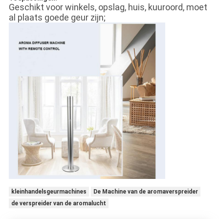
Geschikt voor winkels, opslag, huis, kuuroord, moet
al plaats goede geur zijn;
kleinhandelsgeurmachines
De Machine van de aromaverspreider
de verspreider van de aromalucht