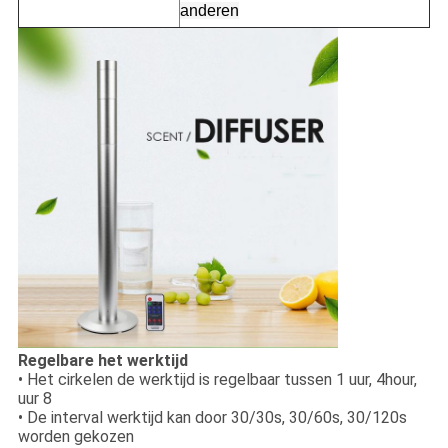
anderen
Regelbare het werktijd
• Het cirkelen de werktijd is regelbaar tussen 1 uur, 4hour,
uur 8
• De interval werktijd kan door 30/30s, 30/60s, 30/120s
worden gekozen