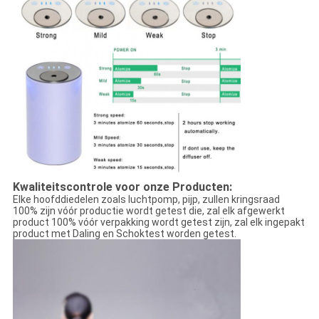
Kwaliteitscontrole voor onze Producten:
Elke hoofddiedelen zoals luchtpomp, pijp, zullen kringsraad
100% zijn vóór productie wordt getest die, zal elk afgewerkt
product 100% vóór verpakking wordt getest zijn, zal elk ingepakt
product met Daling en Schoktest worden getest.