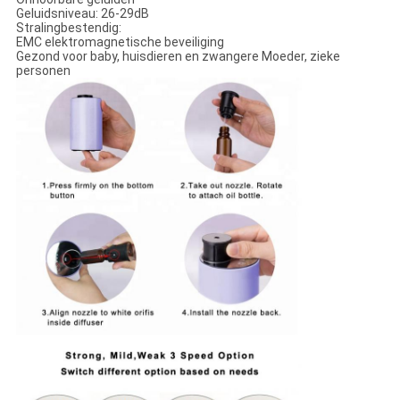
Geluidsniveau: 26-29dB
Stralingbestendig:
EMC elektromagnetische beveiliging
Gezond voor baby, huisdieren en zwangere Moeder, zieke
personen