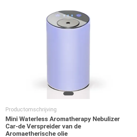
Productomschrijving
Mini Waterless Aromatherapy Nebulizer
Car-de Verspreider van de
Aromaetherische olie