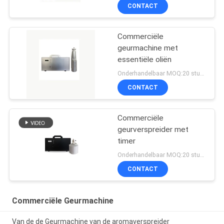
CONTACT
Commerciële
geurmachine met
essentiële oliën
Onderhandelbaar MOQ:20 stukken
CONTACT
Commerciële
geurverspreider met
timer
Onderhandelbaar MOQ:20 stukken
CONTACT
Commerciële Geurmachine
Van de de Geurmachine van de aromaverspreider