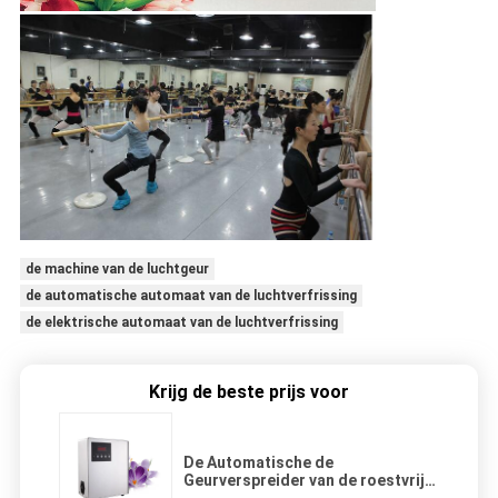
de machine van de luchtgeur
de automatische automaat van de luchtverfrissing
de elektrische automaat van de luchtverfrissing
Krijg de beste prijs voor
De Automatische de
Geurverspreider van de roestvrij
staalverstuiver/Machine van de