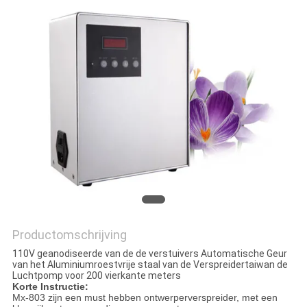
Productomschrijving
110V geanodiseerde van de de verstuivers Automatische Geur
van het Aluminiumroestvrije staal van de Verspreidertaiwan de
Luchtpomp voor 200 vierkante meters
Korte Instructie:
Mx-803 zijn een must hebben ontwerperverspreider, met een