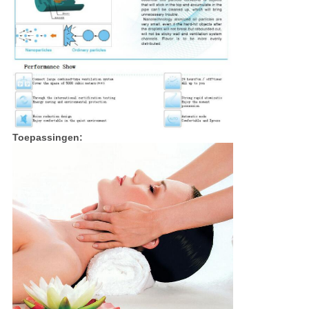
Toepassingen: