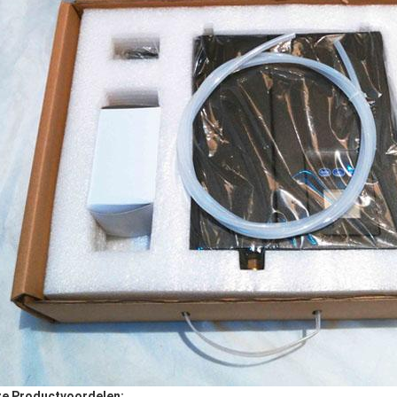
e Productvoordelen: