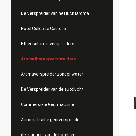
De Verspreider van het luchtaroma
Hotel Collectie Geurolie
Etherische olieverspreiders
Aromatherapyverspreiders
Aromaverspreider zonder water
De Verspreider van de autolucht
Commerciële Geurmachine
Automatische geurverspreider
de machine van de hotelgeur