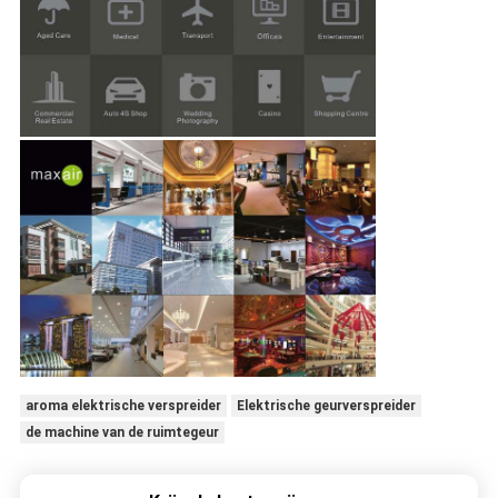
aroma elektrische verspreider
Elektrische geurverspreider
de machine van de ruimtegeur