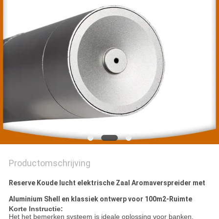
Productomschrijving
Reserve Koude lucht elektrische Zaal Aromaverspreider met
Aluminium Shell en klassiek ontwerp voor 100m2-Ruimte
Korte Instructie:
Het het bemerken systeem is ideale oplossing voor banken,