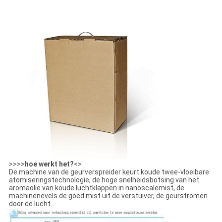
>>>>
hoe werkt het?
<>
De machine van de geurverspreider keurt koude twee-vloeibare
atomiseringstechnologie, de hoge snelheidsbotsing van het
aromaolie van koude luchtklappen in nanoscalemist, de
machinenevels de goed mist uit de verstuiver, de geurstromen
door de lucht.