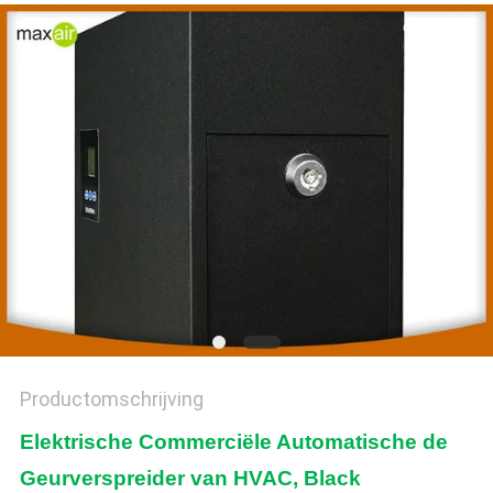
Productomschrijving
Elektrische Commerciële Automatische de
Geurverspreider van HVAC, Black