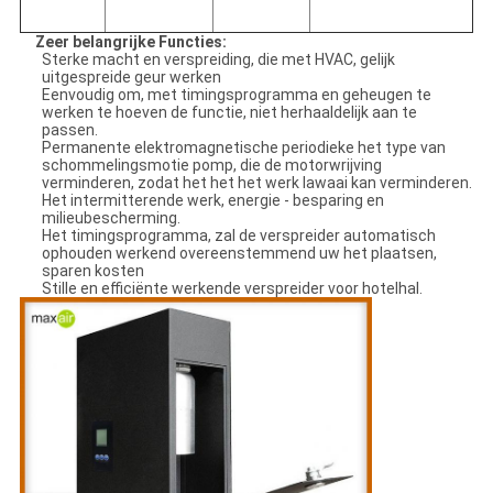
Zeer belangrijke Functies:
Sterke macht en verspreiding, die met HVAC, gelijk
uitgespreide geur werken
Eenvoudig om, met timingsprogramma en geheugen te
werken te hoeven de functie, niet herhaaldelijk aan te
passen.
Permanente elektromagnetische periodieke het type van
schommelingsmotie pomp, die de motorwrijving
verminderen, zodat het het het werk lawaai kan verminderen.
Het intermitterende werk, energie - besparing en
milieubescherming.
Het timingsprogramma, zal de verspreider automatisch
ophouden werkend overeenstemmend uw het plaatsen,
sparen kosten
Stille en efficiënte werkende verspreider voor hotelhal.