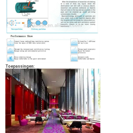
Toepassingen: