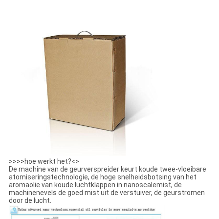
>>>>hoe werkt het?<>
De machine van de geurverspreider keurt koude twee-vloeibare
atomiseringstechnologie, de hoge snelheidsbotsing van het
aromaolie van koude luchtklappen in nanoscalemist, de
machinenevels de goed mist uit de verstuiver, de geurstromen
door de lucht.