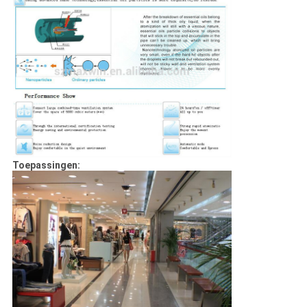
Toepassingen: