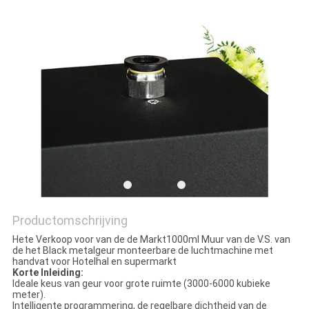
Productomschrijving
Hete Verkoop voor van de de Markt1000ml Muur van de V.S. van
de het Black metalgeur monteerbare de luchtmachine met
handvat voor Hotelhal en supermarkt
Korte Inleiding:
Ideale keus van geur voor grote ruimte (3000-6000 kubieke
meter).
Intelligente programmering, de regelbare dichtheid van de