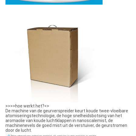
>>>>hoe werkt het?<>
De machine van de geurverspreider keurt koude twee-vloeibare
atomiseringstechnologie, de hoge snelheidsbotsing van het
aromaolie van koude luchtklappen in nanoscalemist, de
machinenevels de goed mist uit de verstuiver, de geurstromen
door de lucht.