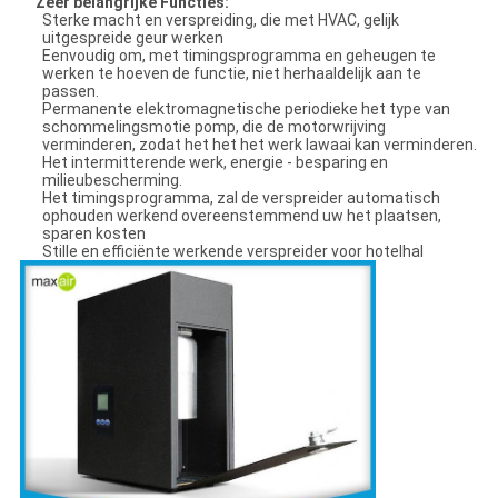
Zeer belangrijke Functies:
Sterke macht en verspreiding, die met HVAC, gelijk
uitgespreide geur werken
Eenvoudig om, met timingsprogramma en geheugen te
werken te hoeven de functie, niet herhaaldelijk aan te
passen.
Permanente elektromagnetische periodieke het type van
schommelingsmotie pomp, die de motorwrijving
verminderen, zodat het het het werk lawaai kan verminderen.
Het intermitterende werk, energie - besparing en
milieubescherming.
Het timingsprogramma, zal de verspreider automatisch
ophouden werkend overeenstemmend uw het plaatsen,
sparen kosten
Stille en efficiënte werkende verspreider voor hotelhal