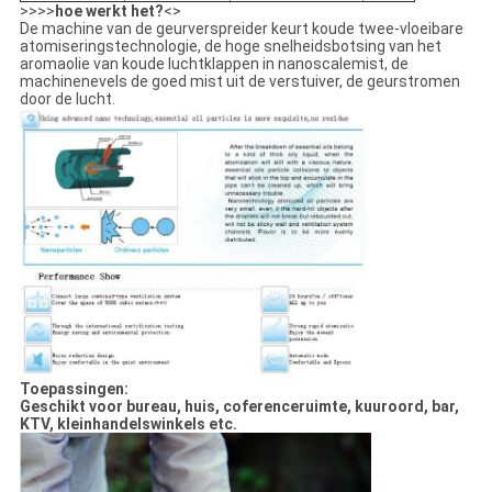
>>>>
hoe werkt het?
<>
De machine van de geurverspreider keurt koude twee-vloeibare
atomiseringstechnologie, de hoge snelheidsbotsing van het
aromaolie van koude luchtklappen in nanoscalemist, de
machinenevels de goed mist uit de verstuiver, de geurstromen
door de lucht.
Toepassingen:
Geschikt voor bureau, huis, coferenceruimte, kuuroord, bar,
KTV, kleinhandelswinkels etc.