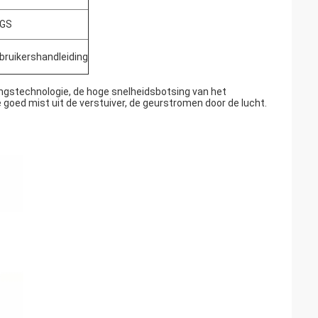
GS
bruikershandleiding
ngstechnologie, de hoge snelheidsbotsing van het
goed mist uit de verstuiver, de geurstromen door de lucht.