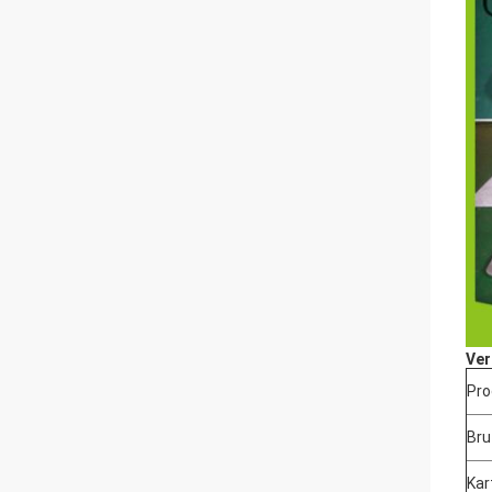
Ver
Pro
Bru
Kar