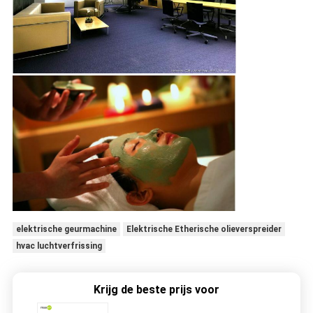
elektrische geurmachine
Elektrische Etherische olieverspreider
hvac luchtverfrissing
Krijg de beste prijs voor