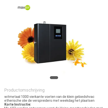
Productomschrijving
witmetaal 1000 vierkante voeten van de klein gebiedshvac
etherische olie de verspreiders met weekdag het plaatsen
Korte Instructie: